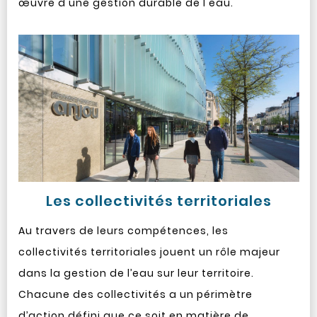
œuvre d'une gestion durable de l'eau.
Les collectivités territoriales
Au travers de leurs compétences, les
collectivités territoriales jouent un rôle majeur
dans la gestion de l’eau sur leur territoire.
Chacune des collectivités a un périmètre
d’action défini que ce soit en matière de