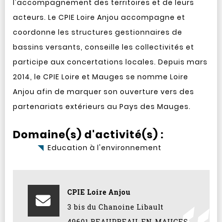
l'accompagnement des territoires et de leurs
acteurs. Le CPIE Loire Anjou accompagne et
coordonne les structures gestionnaires de
bassins versants, conseille les collectivités et
participe aux concertations locales. Depuis mars
2014, le CPIE Loire et Mauges se nomme Loire
Anjou afin de marquer son ouverture vers des
partenariats extérieurs au Pays des Mauges.
Domaine(s) d'activité(s) :
Education à l'environnement
CPIE Loire Anjou
3 bis du Chanoine Libault
49601 BEAUPREAU-EN-MAUGES