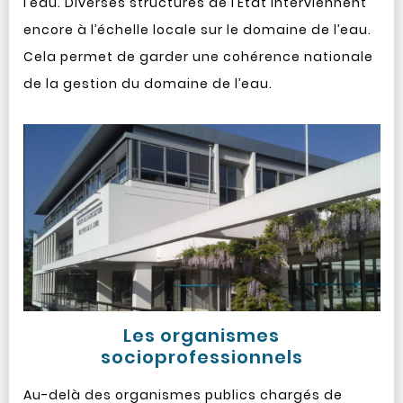
l’eau. Diverses structures de l’Etat interviennent
encore à l’échelle locale sur le domaine de l’eau.
Cela permet de garder une cohérence nationale
de la gestion du domaine de l’eau.
Les organismes
socioprofessionnels
Au-delà des organismes publics chargés de