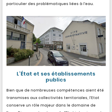
particulier des problématiques liées à l’eau.
L’État et ses établissements
publics
Bien que de nombreuses compétences aient été
transmises aux collectivités territoriales, l’Etat
conserve un rôle majeur dans le domaine de