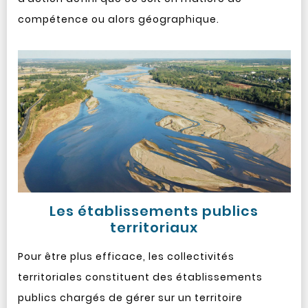
compétence ou alors géographique.
Les établissements publics
territoriaux
Pour être plus efficace, les collectivités
territoriales constituent des établissements
publics chargés de gérer sur un territoire