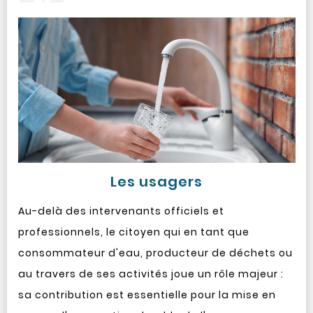
Les usagers
Au-delà des intervenants officiels et
professionnels, le citoyen qui en tant que
consommateur d'eau, producteur de déchets ou
au travers de ses activités joue un rôle majeur :
sa contribution est essentielle pour la mise en