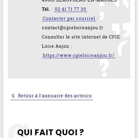
Tél.
:
02 41 71 77 30
Contacter par courriel
:
contact@cpieloireanjou.fr
Consulter le site internet de CPIE
Loire Anjou :
https://www.cpieloireanjou.fr/
Retour à l'annuaire des acteurs
QUI FAIT QUOI ?