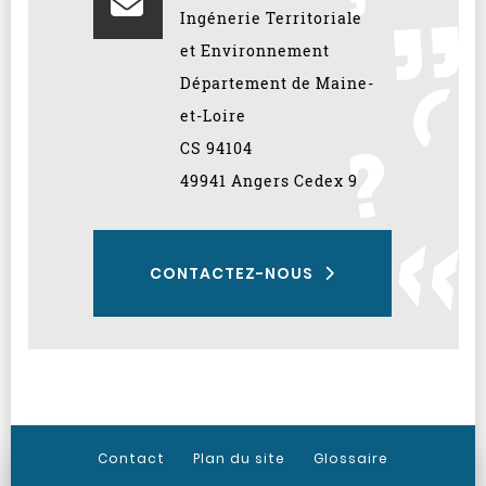
Ingénerie Territoriale
et Environnement
Département de Maine-
et-Loire
CS 94104
49941 Angers Cedex 9
CONTACTEZ-NOUS
Contact
Plan du site
Glossaire