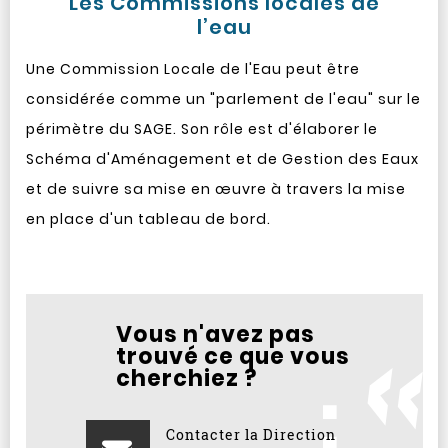
Les Commissions locales de
l’eau
Une Commission Locale de l'Eau peut être
considérée comme un "parlement de l'eau" sur le
périmètre du SAGE. Son rôle est d'élaborer le
Schéma d'Aménagement et de Gestion des Eaux
et de suivre sa mise en œuvre à travers la mise
en place d'un tableau de bord.
Vous n'avez pas
trouvé ce que vous
cherchiez ?
Contacter la Direction