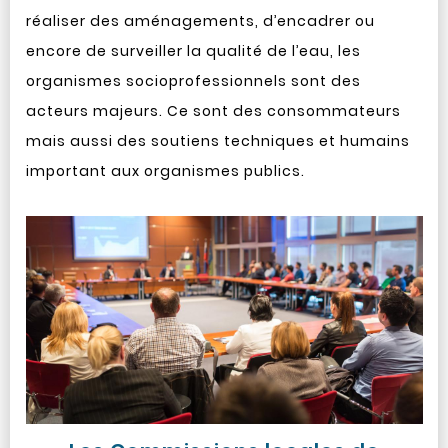
réaliser des aménagements, d’encadrer ou
encore de surveiller la qualité de l’eau, les
organismes socioprofessionnels sont des
acteurs majeurs. Ce sont des consommateurs
mais aussi des soutiens techniques et humains
important aux organismes publics.