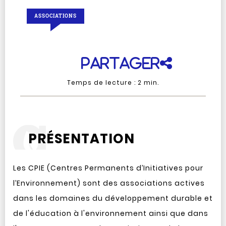
ASSOCIATIONS
Partager
Temps de lecture :
2
min.
PRÉSENTATION
Les CPIE (Centres Permanents d’Initiatives pour
l’Environnement) sont des associations actives
dans les domaines du développement durable et
de l'éducation à l'environnement ainsi que dans