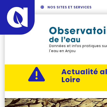
NOS SITES ET SERVICES
Données et infos pratiques su
l'eau en Anjou
Actualité al
Loire