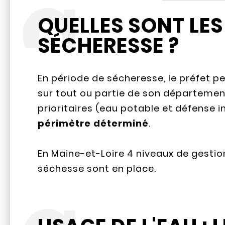
QUELLES SONT LES
SÉCHERESSE ?
En période de sécheresse, le préfet 
sur tout ou partie de son département
prioritaires (eau potable et défense i
périmètre déterminé
.
En Maine-et-Loire 4 niveaux de gestio
séchesse sont en place.