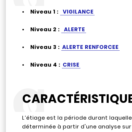
• Niveau 1 :
VIGILANCE
• Niveau 2 :
ALERTE
• Niveau 3 :
ALERTE RENFORCEE
• Niveau 4 :
CRISE
CARACTÉRISTIQUE
L’étiage est la période durant laquelle
déterminée à partir d'une analyse sur