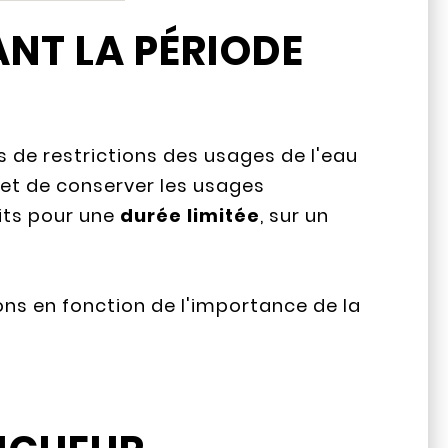
ANT LA PÉRIODE
 de restrictions des usages de l'eau
 et de conserver les usages
rits pour une
durée limitée
, sur un
ons en fonction de l'importance de la