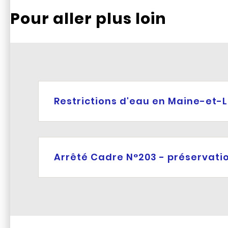
Pour aller plus loin
Restrictions d'eau en Maine-et-L
Arrêté Cadre N°203 - préservati