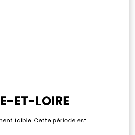
E-ET-LOIRE
ent faible. Cette période est