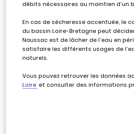
débits nécessaires au maintien d’un b
En cas de sécheresse accentuée, le co
du bassin Loire-Bretagne peut décider 
Naussac est de lâcher de l’eau en péri
satisfaire les différents usages de l’e
naturels.
Vous pouvez retrouver les données actu
Loire
et consulter des informations pr