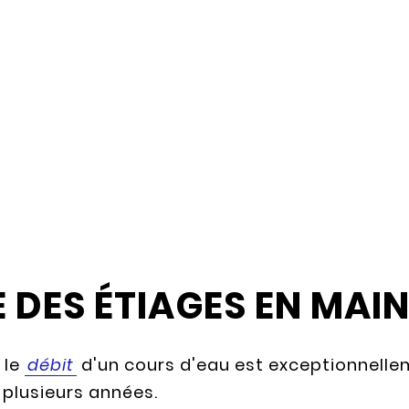
 DES ÉTIAGES EN MAIN
 le
débit
d'un cours d'eau est exceptionnellem
 plusieurs années.