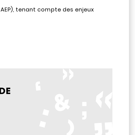
AEP), tenant compte des enjeux
UDE