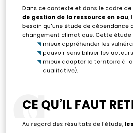
Dans ce contexte et dans le cadre de
de gestion de la ressource en eau
,
besoin qu’une étude de dépendance a
changement climatique. Cette étude 
mieux appréhender les vulnérabi
pouvoir sensibiliser les acteur
mieux adapter le territoire à la
qualitative).
CE QU’IL FAUT RET
Au regard des résultats de l’étude,
le