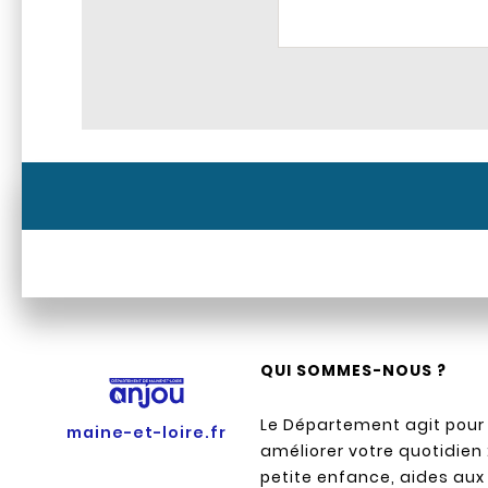
QUI SOMMES-NOUS ?
Le Département agit pour
maine-et-loire.fr
améliorer votre quotidien 
petite enfance, aides aux