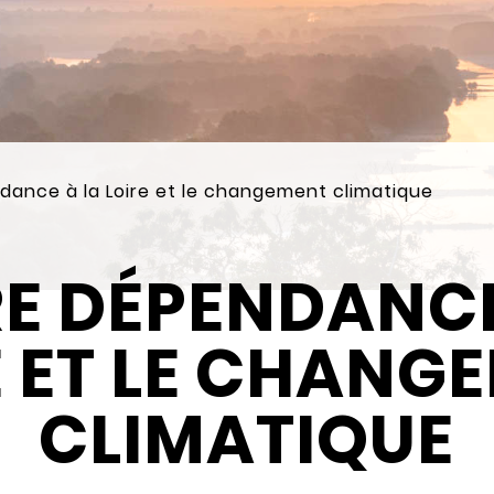
dance à la Loire et le changement climatique
E DÉPENDANCE
E ET LE CHANG
CLIMATIQUE