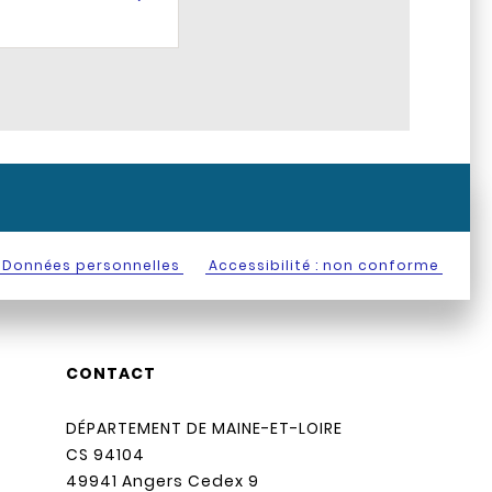
Données personnelles
Accessibilité : non conforme
CONTACT
DÉPARTEMENT DE MAINE-ET-LOIRE
CS 94104
49941 Angers Cedex 9