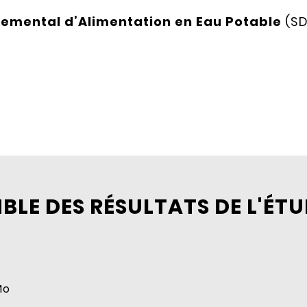
emental d’Alimentation en Eau Potable
(SD
BLE DES RÉSULTATS DE L'ÉT
Mo