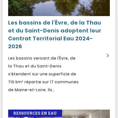
Les bassins de l’Èvre, de la Thau
et du Saint-Denis adoptent leur
Contrat Territorial Eau 2024-
2026
Les bassins versant de l’Èvre, de
la Thau et du Saint-Denis
s’étendent sur une superficie de
710 km² répartie sur 17 communes
de Maine-et-Loire. Ils…
RESSOURCES EN EAU