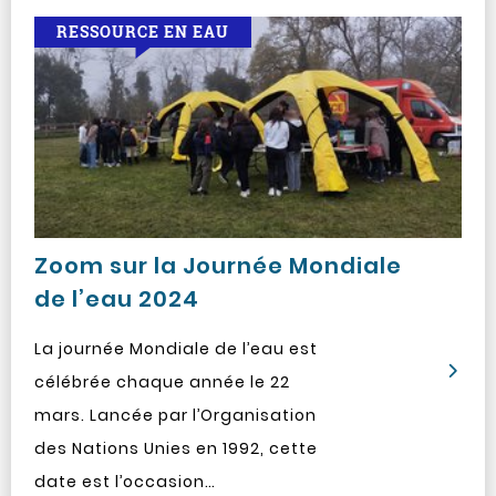
RESSOURCE EN EAU
Zoom sur la Journée Mondiale
de l’eau 2024
La journée Mondiale de l’eau est
célébrée chaque année le 22
mars. Lancée par l’Organisation
des Nations Unies en 1992, cette
date est l’occasion…