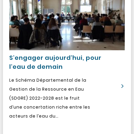
S'engager aujourd'hui, pour
l'eau de demain
Le Schéma Départemental de la
Gestion de la Ressource en Eau
(SDGRE) 2022-2028 est le fruit
d’une concertation riche entre les
acteurs de l’eau du…