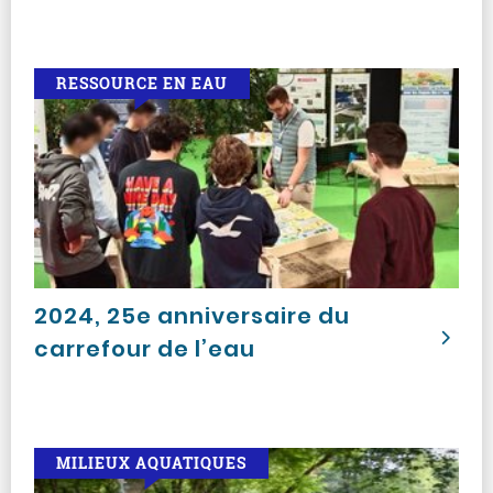
RESSOURCE EN EAU
2024, 25e anniversaire du
carrefour de l’eau
MILIEUX AQUATIQUES