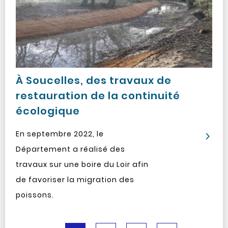
À Soucelles, des travaux de
restauration de la continuité
écologique
En septembre 2022, le
Département a réalisé des
travaux sur une boire du Loir afin
de favoriser la migration des
poissons.