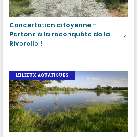
Concertation citoyenne -
Partons à la reconquête de la
Riverolle !
MILIEUX AQUATIQUES