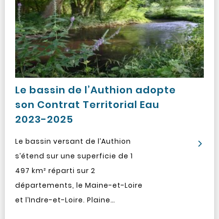
Le bassin de l’Authion adopte
son Contrat Territorial Eau
2023-2025
Le bassin versant de l’Authion
s’étend sur une superficie de 1
497 km² réparti sur 2
départements, le Maine-et-Loire
et l’Indre-et-Loire. Plaine…