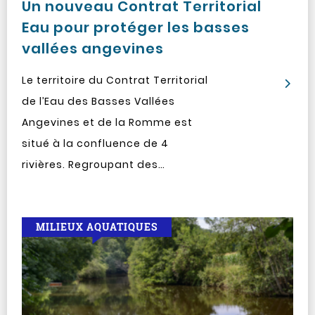
Un nouveau Contrat Territorial
Eau pour protéger les basses
vallées angevines
Le territoire du Contrat Territorial
de l’Eau des Basses Vallées
Angevines et de la Romme est
situé à la confluence de 4
rivières. Regroupant des…
MILIEUX AQUATIQUES