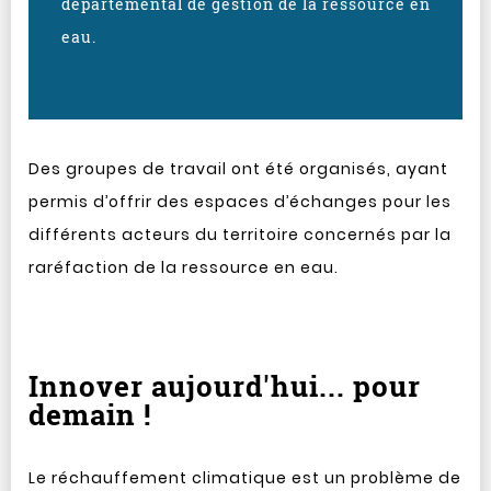
départemental de gestion de la ressource en
eau.
Des groupes de travail ont été organisés, ayant
permis d’offrir des espaces d’échanges pour les
différents acteurs du territoire concernés par la
raréfaction de la ressource en eau.
Innover aujourd'hui... pour
demain !
Le réchauffement climatique est un problème de