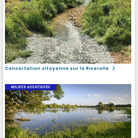
Concertation citoyenne sur la Riverolle
MILIEUX AQUATIQUES