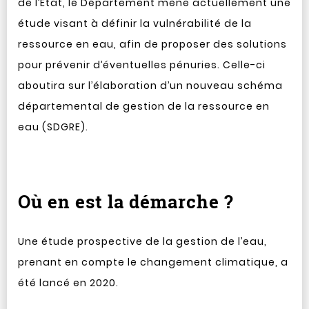
de l’État, le Département mène actuellement une
étude visant à définir la vulnérabilité de la
ressource en eau, afin de proposer des solutions
pour prévenir d’éventuelles pénuries. Celle-ci
aboutira sur l’élaboration d’un nouveau schéma
départemental de gestion de la ressource en
eau (SDGRE).
Où en est la démarche ?
Une étude prospective de la gestion de l’eau,
prenant en compte le changement climatique, a
été lancé en 2020.