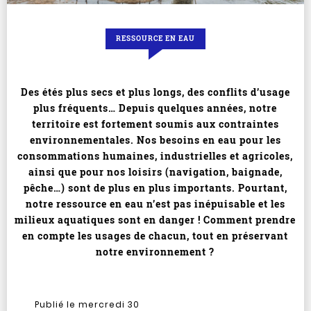
RESSOURCE EN EAU
Des étés plus secs et plus longs, des conflits d’usage
plus fréquents… Depuis quelques années, notre
territoire est fortement soumis aux contraintes
environnementales. Nos besoins en eau pour les
consommations humaines, industrielles et agricoles,
ainsi que pour nos loisirs (navigation, baignade,
pêche…) sont de plus en plus importants. Pourtant,
notre ressource en eau n’est pas inépuisable et les
milieux aquatiques sont en danger ! Comment prendre
en compte les usages de chacun, tout en préservant
notre environnement ?
Publié le mercredi 30