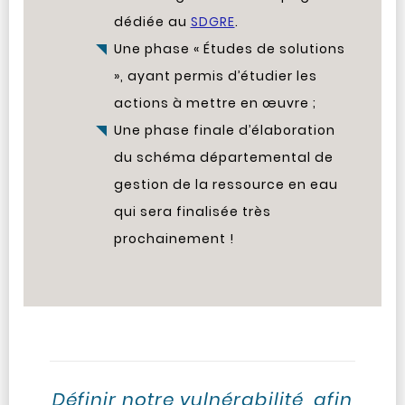
dédiée au
SDGRE
.
Une phase « Études de solutions
», ayant permis d’étudier les
actions à mettre en œuvre ;
Une phase finale d’élaboration
du schéma départemental de
gestion de la ressource en eau
qui sera finalisée très
prochainement !
Définir notre vulnérabilité, afin