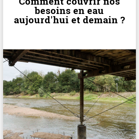
Comment couvrir nos
besoins en eau
aujourd'hui et demain ?