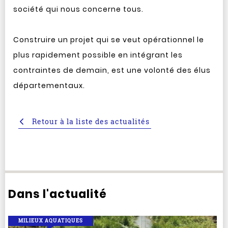
société qui nous concerne tous.
Construire un projet qui se veut opérationnel le
plus rapidement possible en intégrant les
contraintes de demain, est une volonté des élus
départementaux.
Retour à la liste des actualités
Dans l'actualité
MILIEUX AQUATIQUES