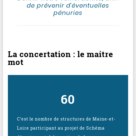
de prévenir d'éventuelles
pénuries
La concertation : le maitre
mot
60
C’est le nombre de structures de Maine-et-
Loire participant au projet de Schéma