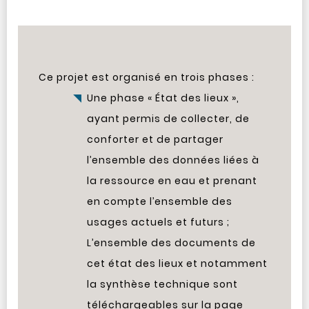
Ce projet est organisé en trois phases :
Une phase « État des lieux »,
ayant permis de collecter, de
conforter et de partager
l’ensemble des données liées à
la ressource en eau et prenant
en compte l’ensemble des
usages actuels et futurs ;
L’ensemble des documents de
cet état des lieux et notamment
la synthèse technique sont
téléchargeables sur la page