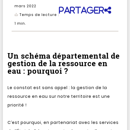
mars 2022
Partager
Temps de lecture :
1
min.
Un schéma départemental de
gestion de la ressource en
eau : pourquoi ?
Le constat est sans appel : la gestion de la
ressource en eau sur notre territoire est une
priorité !
C’est pourquoi, en partenariat avec les services