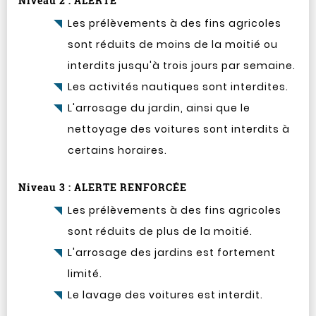
Niveau 2 : ALERTE
Les prélèvements à des fins agricoles
sont réduits de moins de la moitié ou
interdits jusqu'à trois jours par semaine.
Les activités nautiques sont interdites.
L'arrosage du jardin, ainsi que le
nettoyage des voitures sont interdits à
certains horaires.
Niveau 3 : ALERTE RENFORCÉE
Les prélèvements à des fins agricoles
sont réduits de plus de la moitié.
L'arrosage des jardins est fortement
limité.
Le lavage des voitures est interdit.