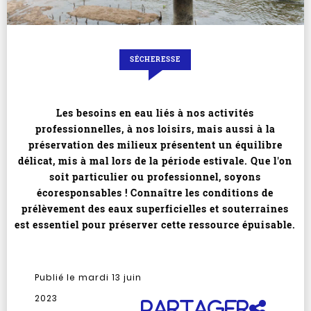
SÉCHERESSE
Les besoins en eau liés à nos activités
professionnelles, à nos loisirs, mais aussi à la
préservation des milieux présentent un équilibre
délicat, mis à mal lors de la période estivale. Que l'on
soit particulier ou professionnel, soyons
écoresponsables ! Connaître les conditions de
prélèvement des eaux superficielles et souterraines
est essentiel pour préserver cette ressource épuisable.
Publié le mardi 13 juin
2023
Partager