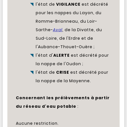
l'état de
VIGILANCE
est décrété
pour les nappes du Layon, du
Romme-Brionneau, du Loir-
Sarthe-
Aval
, de la Divatte, du
Sud-Loire, de l'Erdre et de
l'Aubance-Thouet-Ouère ;
l'état d'
ALERTE
est décrété pour
la nappe de l'Oudon ;
l'état de
CRISE
est décrété pour
la nappe de la Mayenne.
Concernant les prélèvements à partir
du réseau d'eau potable
:
Aucune restriction.