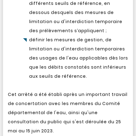
différents seuils de référence, en
dessous desquels des mesures de
limitation ou d'interdiction temporaire
des prélèvements s’appliquent ;
définir les mesures de gestion, de
limitation ou d'interdiction temporaires
des usages de l'eau applicables dès lors
que les débits constatés sont inférieurs
aux seuils de référence.
Cet arrêté a été établi après un important travail
de concertation avec les membres du Comité
départemental de l'eau, ainsi qu'une
consultation du public qui s'est déroulée du 25
mai au 15 juin 2023.