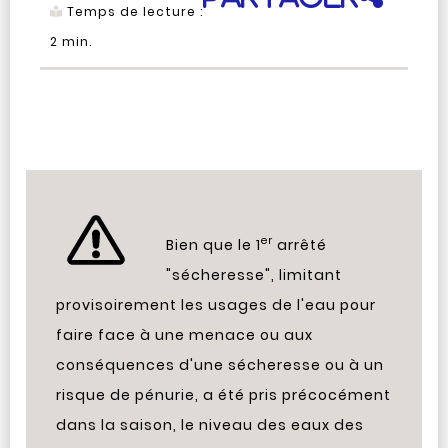
Temps de lecture :
2
min.
er
Bien que le 1
arrêté
"sécheresse", limitant
provisoirement les usages de l'eau pour
faire face à une menace ou aux
conséquences d'une sécheresse ou à un
risque de pénurie, a été pris précocément
dans la saison, le niveau des eaux des