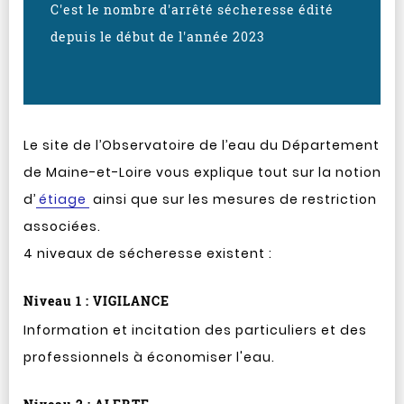
C'est le nombre d'arrêté sécheresse édité
depuis le début de l'année 2023
Le site de l’Observatoire de l’eau du Département
de Maine-et-Loire vous explique tout sur la notion
d’
étiage
ainsi que sur les mesures de restriction
associées.
4 niveaux de sécheresse existent :
Niveau 1 : VIGILANCE
Information et incitation des particuliers et des
professionnels à économiser l'eau.