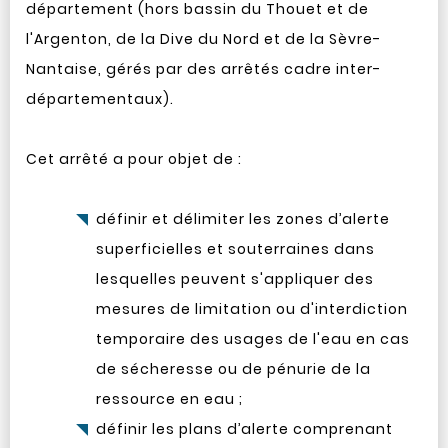
département (hors bassin du Thouet et de
l'Argenton, de la Dive du Nord et de la Sèvre-
Nantaise, gérés par des arrêtés cadre inter-
départementaux).
Cet arrêté a pour objet de :
définir et délimiter les zones d’alerte
superficielles et souterraines dans
lesquelles peuvent s'appliquer des
mesures de limitation ou d'interdiction
temporaire des usages de l'eau en cas
de sécheresse ou de pénurie de la
ressource en eau ;
définir les plans d’alerte comprenant