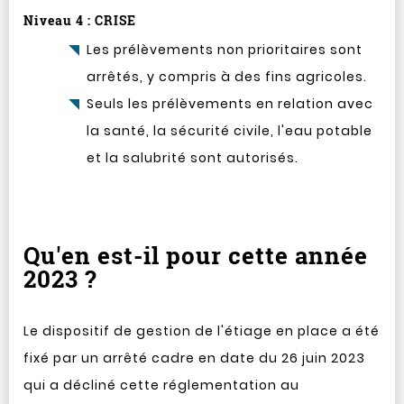
Niveau 4 : CRISE
Les prélèvements non prioritaires sont
arrêtés, y compris à des fins agricoles.
Seuls les prélèvements en relation avec
la santé, la sécurité civile, l'eau potable
et la salubrité sont autorisés.
Qu'en est-il pour cette année
2023 ?
Le dispositif de gestion de l'étiage en place a été
fixé par un arrêté cadre en date du 26 juin 2023
qui a décliné cette réglementation au