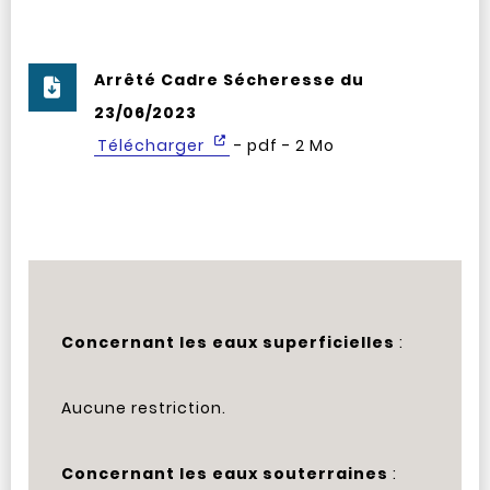
Arrêté Cadre Sécheresse du
23/06/2023
Télécharger
- pdf - 2 Mo
Concernant les eaux superficielles
:
Aucune restriction.
Concernant les eaux souterraines
: