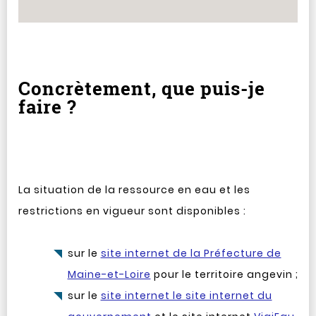
Concrètement, que puis-je
faire ?
La situation de la ressource en eau et les
restrictions en vigueur sont disponibles :
sur le
site internet de la Préfecture de
Maine-et-Loire
pour le territoire angevin ;
sur le
site internet le site internet du