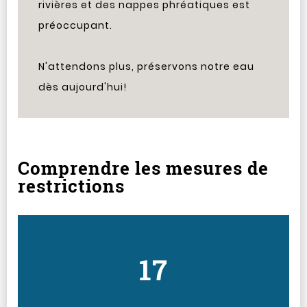
rivières et des nappes phréatiques est
préoccupant.
N'attendons plus, préservons notre eau
dès aujourd'hui!
Comprendre les mesures de
restrictions
17