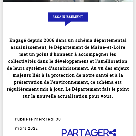
ASSAINISSEMENT
Engagé depuis 2006 dans un schéma départemental
assainissement, le Département de Maine-et-Loire
met un point d’honneur à accompagner les
collectivités dans le développement et l’amélioration
de leurs systèmes d’assainissement. Au vu des enjeux
majeurs liés à la protection de notre santé et à la
préservation de l’environnement, ce schéma est
régulièrement mis à jour. Le Département fait le point
sur la nouvelle actualisation pour vous.
Publié le mercredi 30
mars 2022
Partager