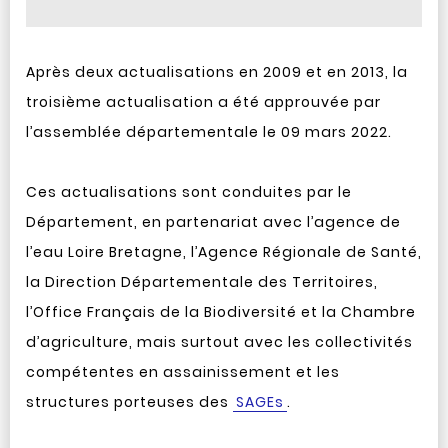
Après deux actualisations en 2009 et en 2013, la
troisième actualisation a été approuvée par
l’assemblée départementale le 09 mars 2022.
Ces actualisations sont conduites par le
Département, en partenariat avec l’agence de
l’eau Loire Bretagne, l’Agence Régionale de Santé,
la Direction Départementale des Territoires,
l’Office Français de la Biodiversité et la Chambre
d’agriculture, mais surtout avec les collectivités
compétentes en assainissement et les
structures porteuses des
SAGEs
.