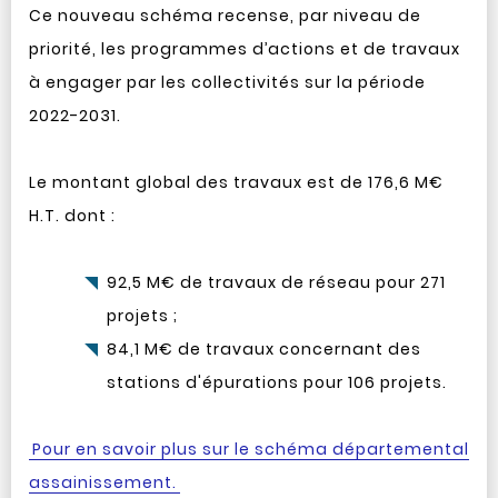
Ce nouveau schéma recense, par niveau de
priorité, les programmes d’actions et de travaux
à engager par les collectivités sur la période
2022-2031.
Le montant global des travaux est de 176,6 M€
H.T. dont :
92,5 M€ de travaux de réseau pour 271
projets ;
84,1 M€ de travaux concernant des
stations d'épurations pour 106 projets.
Pour en savoir plus sur le schéma départemental
assainissement.