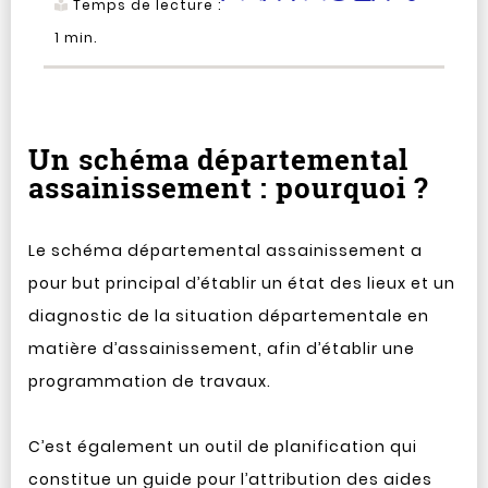
Temps de lecture :
1
min.
Un schéma départemental
assainissement : pourquoi ?
Le schéma départemental assainissement a
pour but principal d’établir un état des lieux et un
diagnostic de la situation départementale en
matière d’assainissement, afin d’établir une
programmation de travaux.
C’est également un outil de planification qui
constitue un guide pour l’attribution des aides