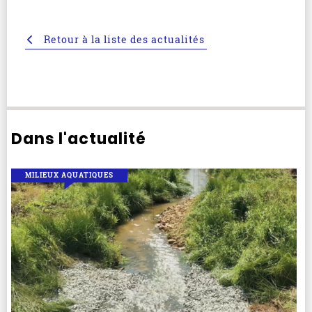
Retour à la liste des actualités
Dans l'actualité
MILIEUX AQUATIQUES