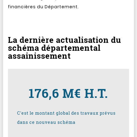
financières du Département.
La dernière actualisation du
schéma départemental
assainissement
176,6 M€ H.T.
C'est le montant global des travaux prévus
dans ce nouveau schéma