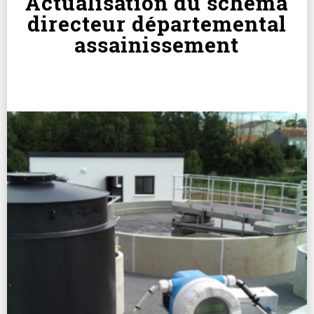
Actualisation du schéma
directeur départemental
assainissement