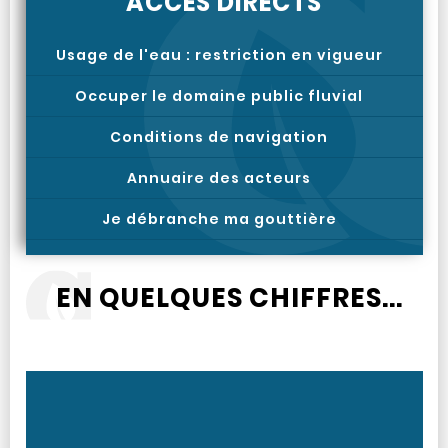
ACCÈS DIRECTS
Usage de l'eau : restriction en vigueur
Occuper le domaine public fluvial
Conditions de navigation
Annuaire des acteurs
Je débranche ma gouttière
EN QUELQUES CHIFFRES...