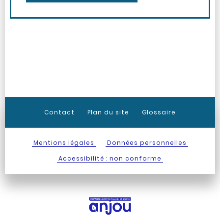
Contact
Plan du site
Glossaire
Mentions légales
Données personnelles
Accessibilité : non conforme