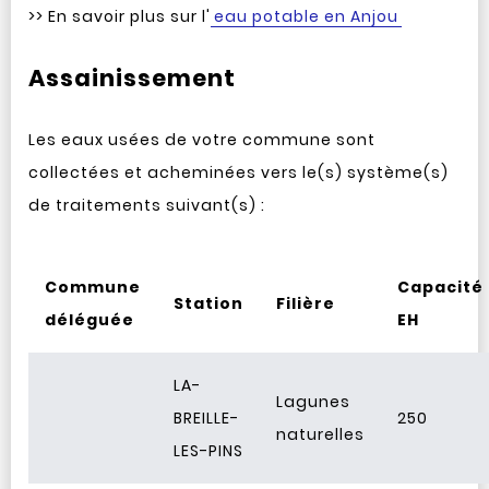
>> En savoir plus sur l'
eau potable en Anjou
Assainissement
Les eaux usées de votre commune sont
collectées et acheminées vers le(s) système(s)
de traitements suivant(s) :
Commune
Capacité
Station
Filière
déléguée
EH
LA-
Lagunes
BREILLE-
250
naturelles
LES-PINS