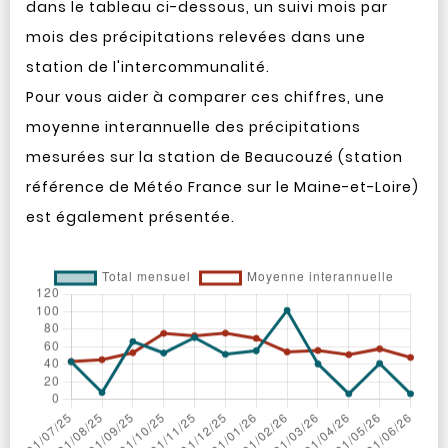
dans le tableau ci-dessous, un suivi mois par
mois des précipitations relevées dans une
station de l'intercommunalité.
Pour vous aider à comparer ces chiffres, une
moyenne interannuelle des précipitations
mesurées sur la station de Beaucouzé (station
référence de Météo France sur le Maine-et-Loire)
est également présentée.