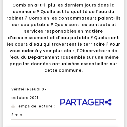
Combien a-t-il plu les derniers jours dans la
commune ? Quelle est la qualité de l'eau du
robinet ? Combien les consommateurs paient-ils
leur eau potable ? Quels sont les contacts et
services responsables en matière
d'assainissement et d'eau potable ? Quels sont
les cours d'eau qui traversent le territoire ? Pour
vous aider à y voir plus clair, l'Observatoire de
l'eau du Département rassemble sur une même
page les données actualisées essentielles sur
cette commune.
Vérifié le
jeudi 07
octobre 2021
Partager
Temps de lecture :
2
min.