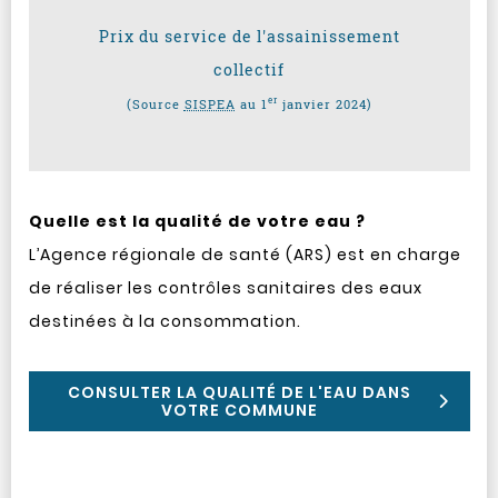
Prix du service de l'assainissement
collectif
er
(Source
SISPEA
au 1
janvier 2024)
Quelle est la qualité de votre eau ?
L’Agence régionale de santé (ARS) est en charge
de réaliser les contrôles sanitaires des eaux
destinées à la consommation.
CONSULTER LA QUALITÉ DE L'EAU DANS
VOTRE COMMUNE