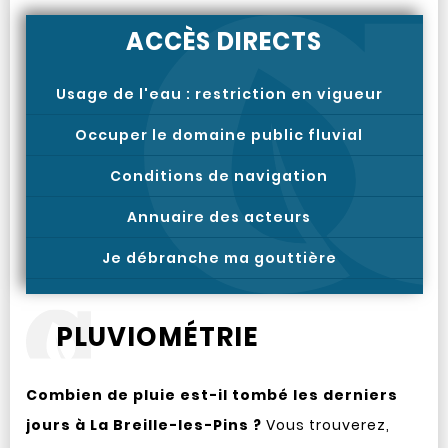
ACCÈS DIRECTS
Usage de l'eau : restriction en vigueur
Occuper le domaine public fluvial
Conditions de navigation
Annuaire des acteurs
Je débranche ma gouttière
PLUVIOMÉTRIE
Combien de pluie est-il tombé les derniers
jours à La Breille-les-Pins ?
Vous trouverez,