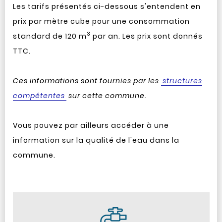
Les tarifs présentés ci-dessous s'entendent en
prix par mètre cube pour une consommation
3
standard de 120 m
par an. Les prix sont donnés
TTC.
Ces informations sont fournies par les
structures
compétentes
sur cette commune.
Vous pouvez par ailleurs accéder à une
information sur la qualité de l'eau dans la
commune.