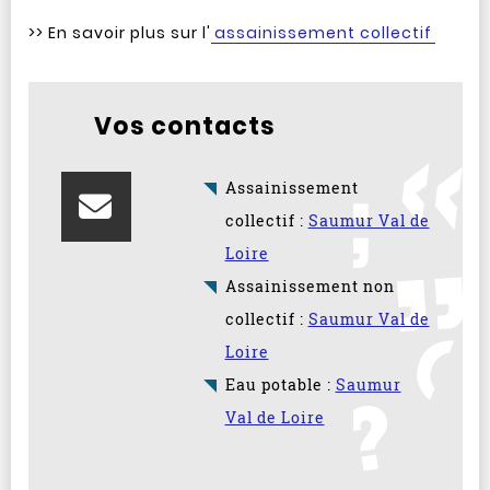
>> En savoir plus sur l'
assainissement collectif
Vos contacts
Assainissement
collectif :
Saumur Val de
Loire
Assainissement non
collectif :
Saumur Val de
Loire
Eau potable :
Saumur
Val de Loire