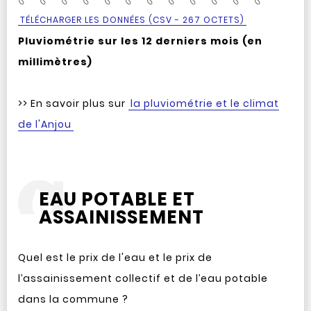
TÉLÉCHARGER LES DONNÉES (CSV - 267 OCTETS)
Pluviométrie sur les 12 derniers mois (en
millimètres)
>> En savoir plus sur
la pluviométrie et le climat
de l'Anjou
EAU POTABLE ET
ASSAINISSEMENT
Quel est le prix de l'eau et le prix de
l’assainissement collectif et de l’eau potable
dans la commune ?