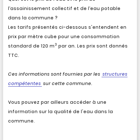
l’assainissement collectif et de l’eau potable
dans la commune ?
Les tarifs présentés ci-dessous s'entendent en
prix par mètre cube pour une consommation
3
standard de 120 m
par an. Les prix sont donnés
TTC.
Ces informations sont fournies par les
structures
compétentes
sur cette commune.
Vous pouvez par ailleurs accéder à une
information sur la qualité de l'eau dans la
commune.