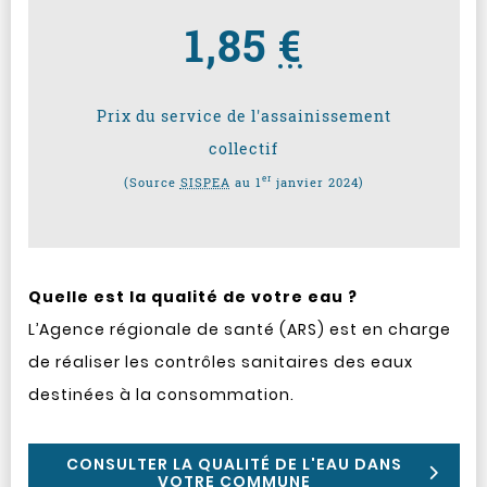
1,85
€
Prix du service de l'assainissement
collectif
er
(Source
SISPEA
au 1
janvier 2024)
Quelle est la qualité de votre eau ?
L’Agence régionale de santé (ARS) est en charge
de réaliser les contrôles sanitaires des eaux
destinées à la consommation.
CONSULTER LA QUALITÉ DE L'EAU DANS
VOTRE COMMUNE