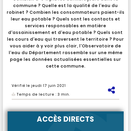
commune ? Quelle est la qualité de l'eau du
robinet ? Combien les consommateurs paient-ils
leur eau potable ? Quels sont les contacts et
services responsables en matière
d'assainissement et d'eau potable ? Quels sont
les cours d'eau qui traversent le territoire ? Pour
vous aider à y voir plus clair, l'Observatoire de
l'eau du Département rassemble sur une même
page les données actualisées essentielles sur
cette commune.
Vérifié le
jeudi 17 juin 2021
Pa
Temps de lecture :
3
min.
ACCÈS DIRECTS