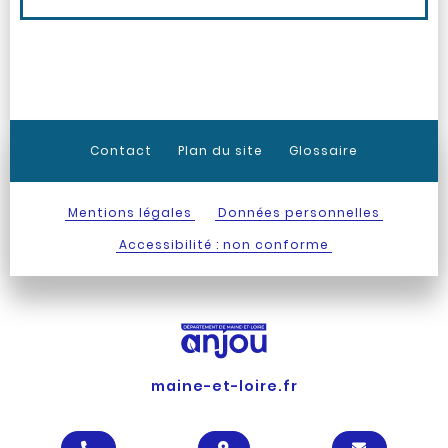
Contact
Plan du site
Glossaire
Mentions légales
Données personnelles
Accessibilité : non conforme
maine-et-loire.fr