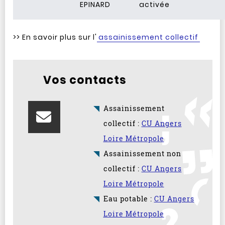
EPINARD
activée
>> En savoir plus sur l'
assainissement collectif
Vos contacts
Assainissement
collectif :
CU Angers
Loire Métropole
Assainissement non
collectif :
CU Angers
Loire Métropole
Eau potable :
CU Angers
Loire Métropole