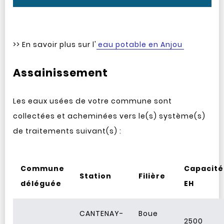
>> En savoir plus sur l'
eau potable en Anjou
Assainissement
Les eaux usées de votre commune sont
collectées et acheminées vers le(s) système(s)
de traitements suivant(s) :
Commune
Capacité
Station
Filière
déléguée
EH
CANTENAY-
Boue
2500