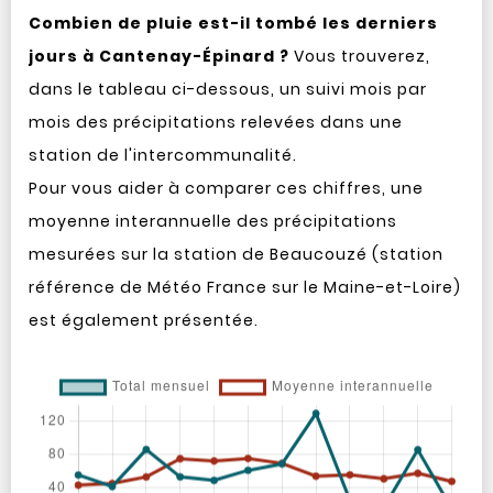
Combien de pluie est-il tombé les derniers
jours à Cantenay-Épinard ?
Vous trouverez,
dans le tableau ci-dessous, un suivi mois par
mois des précipitations relevées dans une
station de l'intercommunalité.
Pour vous aider à comparer ces chiffres, une
moyenne interannuelle des précipitations
mesurées sur la station de Beaucouzé (station
référence de Météo France sur le Maine-et-Loire)
est également présentée.