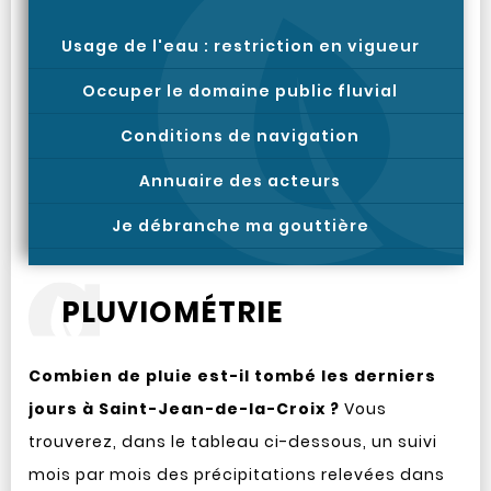
Usage de l'eau : restriction en vigueur
Occuper le domaine public fluvial
Conditions de navigation
Annuaire des acteurs
Je débranche ma gouttière
PLUVIOMÉTRIE
Combien de pluie est-il tombé les derniers
jours à Saint-Jean-de-la-Croix ?
Vous
trouverez, dans le tableau ci-dessous, un suivi
mois par mois des précipitations relevées dans