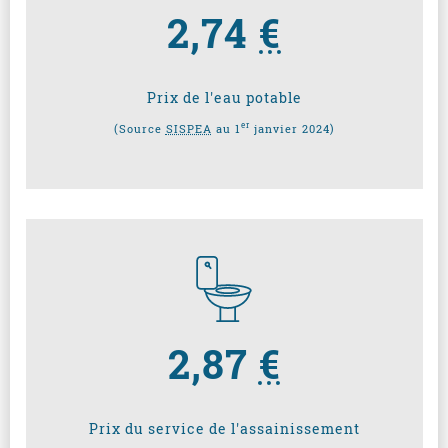
2,74
€
Prix de l'eau potable
er
(Source
SISPEA
au 1
janvier 2024)
2,87
€
Prix du service de l'assainissement