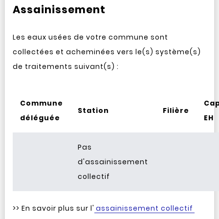
Assainissement
Les eaux usées de votre commune sont
collectées et acheminées vers le(s) système(s)
de traitements suivant(s) :
Commune
Cap
Station
Filière
déléguée
EH
Pas
d'assainissement
collectif
>> En savoir plus sur l'
assainissement collectif