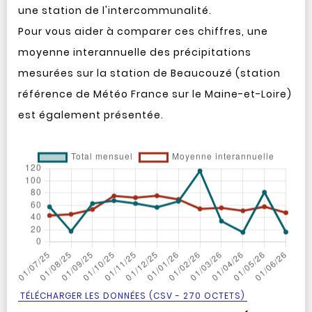
une station de l'intercommunalité.
Pour vous aider à comparer ces chiffres, une
moyenne interannuelle des précipitations
mesurées sur la station de Beaucouzé (station
référence de Météo France sur le Maine-et-Loire)
est également présentée.
TÉLÉCHARGER LES DONNÉES (CSV - 270 OCTETS)