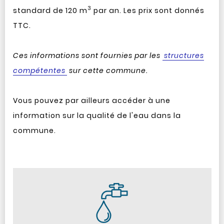
3
standard de 120 m
par an. Les prix sont donnés
TTC.
Ces informations sont fournies par les
structures
compétentes
sur cette commune.
Vous pouvez par ailleurs accéder à une
information sur la qualité de l'eau dans la
commune.