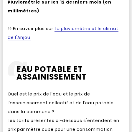
Pluviométrie sur les 12 derniers mois (en
millimètres)
>> En savoir plus sur
la pluviométrie et le climat
de l'Anjou
EAU POTABLE ET
ASSAINISSEMENT
Quel est le prix de l'eau et le prix de
l’assainissement collectif et de l’eau potable
dans la commune ?
Les tarifs présentés ci-dessous s'entendent en
prix par mètre cube pour une consommation