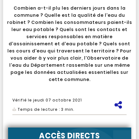
Combien a-t-il plu les derniers jours dans la
commune ? Quelle est la qualité de l'eau du
robinet ? Combien les consommateurs paient-ils
leur eau potable ? Quels sont les contacts et
services responsables en matière
d'assainissement et d'eau potable ? Quels sont
les cours d'eau qui traversent le territoire ? Pour
vous aider à y voir plus clair, l'Observatoire de
l'eau du Département rassemble sur une même
page les données actualisées essentielles sur
cette commune.
Vérifié le
jeudi 07 octobre 2021
Pa
Temps de lecture :
3
min.
ACCÈS DIRECTS