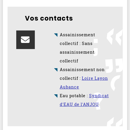
Vos contacts
Assainissement
collectif : Sans
assainissement
collectif
Assainissement non
collectif :
Loire Layon
Aubance
Eau potable :
Syndicat
d'EAU de l'ANJOU