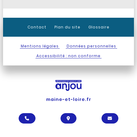
Contact
Plan du site
Glossaire
Mentions légales
Données personnelles
Accessibilité : non conforme
maine-et-loire.fr
APPELER LE DÉPARTEMENT
LOCALISER LE DÉPARTEM
CONTACTE