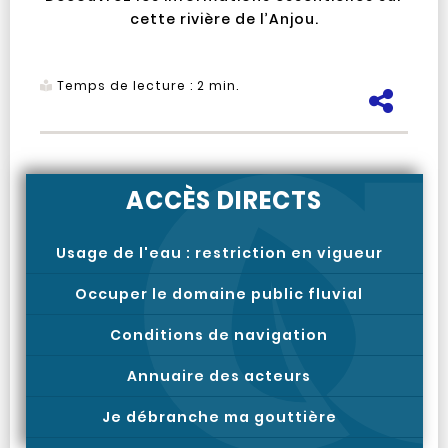
cette rivière de l’Anjou.
Temps de lecture :
2
min.
Pa
ACCÈS DIRECTS
Usage de l'eau : restriction en vigueur
Occuper le domaine public fluvial
Conditions de navigation
Annuaire des acteurs
Je débranche ma gouttière