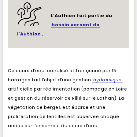
L'Authion fait partie du
bassin versant de
l'Authion
.
Ce cours d’eau, canalisé et tronçonné par 15
barrages fait l’objet d’une gestion
hydraulique
artificielle par réalimentation (pompage en Loire
et gestion du réservoir de Rillé sur le Lathan). La
végétation de berges est éparse et une
prolifération de lentilles est observée chaque
année sur l’ensemble du cours d’eau.