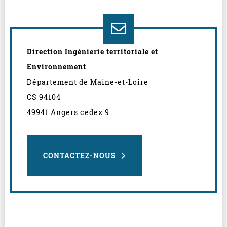
Direction Ingénierie territoriale et
Environnement
Département de Maine-et-Loire
CS 94104
49941 Angers cedex 9
CONTACTEZ-NOUS