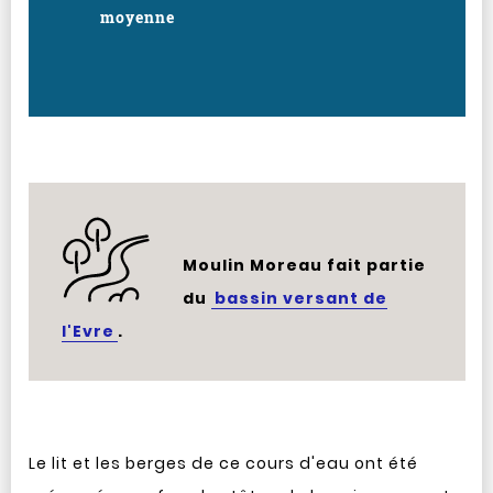
moyenne
Moulin Moreau fait partie
du
bassin versant de
l'Evre
.
Le lit et les berges de ce cours d'eau ont été