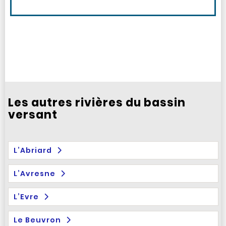
Les autres rivières du bassin
versant
L’Abriard
L’Avresne
L’Evre
Le Beuvron