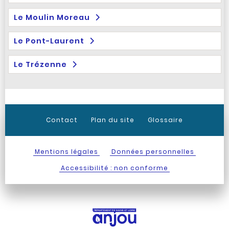
Le Moulin Moreau
Le Pont-Laurent
Le Trézenne
Contact
Plan du site
Glossaire
Mentions légales
Données personnelles
Accessibilité : non conforme