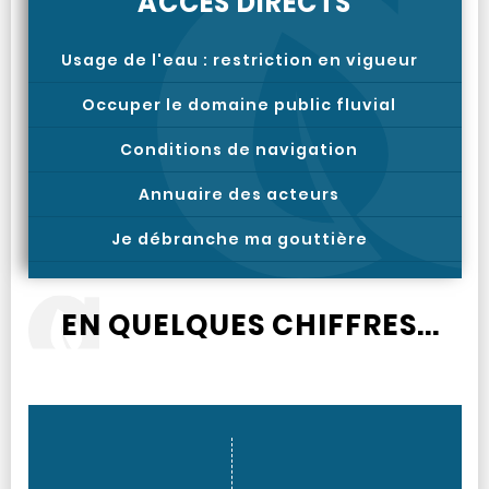
ACCÈS DIRECTS
Usage de l'eau : restriction en vigueur
Occuper le domaine public fluvial
Conditions de navigation
Annuaire des acteurs
Je débranche ma gouttière
EN QUELQUES CHIFFRES...