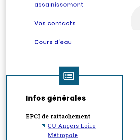
assainissement
Vos contacts
Cours d'eau
Infos générales
EPCI de rattachement
CU Angers Loire
Métropole