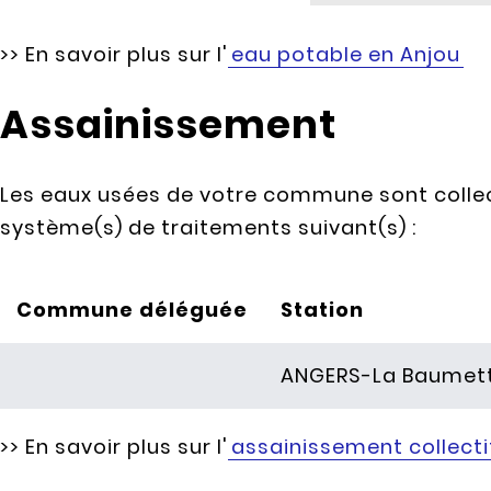
>> En savoir plus sur l'
eau potable en Anjou
Assainissement
Les eaux usées de votre commune sont collec
système(s) de traitements suivant(s) :
Commune déléguée
Station
ANGERS-La Baumet
>> En savoir plus sur l'
assainissement collecti