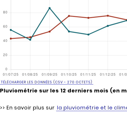
TÉLÉCHARGER LES DONNÉES (CSV - 270 OCTETS)
Pluviométrie sur les 12 derniers mois (en m
>> En savoir plus sur
la pluviométrie et le clim