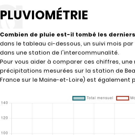
PLUVIOMÉTRIE
Combien de pluie est-il tombé les derniers
dans le tableau ci-dessous, un suivi mois par
dans une station de l'intercommunalité.
Pour vous aider à comparer ces chiffres, une
précipitations mesurées sur la station de Be
France sur le Maine-et-Loire) est également 