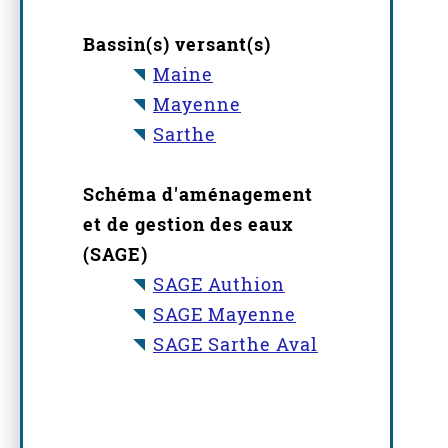
Bassin(s) versant(s)
Maine
Mayenne
Sarthe
Schéma d'aménagement
et de gestion des eaux
(SAGE)
SAGE Authion
SAGE Mayenne
SAGE Sarthe Aval